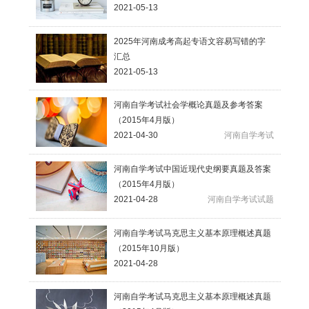
2021-05-13
2025年河南成考高起专语文容易写错的字
汇总
2021-05-13
河南自学考试社会学概论真题及参考答案
（2015年4月版）
2021-04-30
河南自学考试
河南自学考试中国近现代史纲要真题及答案
（2015年4月版）
2021-04-28
河南自学考试试题
河南自学考试马克思主义基本原理概述真题
（2015年10月版）
2021-04-28
河南自学考试马克思主义基本原理概述真题