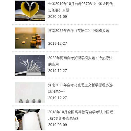
全国2019年10月自考03708《中国近现代
史纲要》真题
2020-01-09
河南2022年自考《英语二》冲刺模拟题
2019-12-27
2022年河南自考护理学模拟题：冷热疗法
的应用
2019-12-27
河南2022年自考马克思主义哲学原理多选
练习题(一)
2019-12-27
2018年10月全国高等教育自学考试中国近
现代史纲要真题解析
2019-03-09