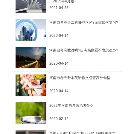
（2015年4月版）
2021-04-28
河南自考英语二有哪些误区?应该如何复习?
2020-04-14
河南自考高数难吗?自考高数看不懂怎么办?
2020-04-14
河南自考专升本英语作文必背高分句型
2020-04-14
2022年河南自考政治考什么
2020-02-12
全国2019年10月自考00532《中国古代文