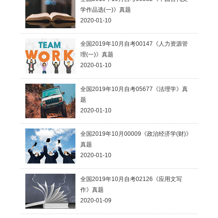
学作品选(一)》真题
2020-01-10
全国2019年10月自考00147《人力资源管
理(一)》真题
2020-01-10
全国2019年10月自考05677《法理学》真
题
2020-01-10
全国2019年10月00009《政治经济学(财)》
真题
2020-01-10
全国2019年10月自考02126《应用文写
作》真题
2020-01-09