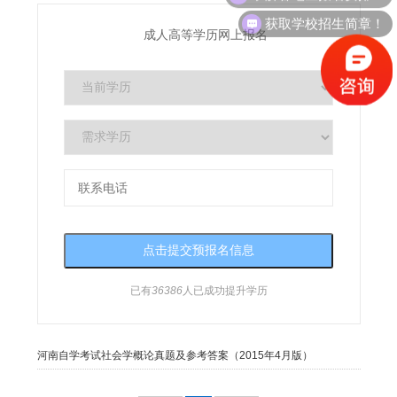
获取学校招生简章！
成人高等学历网上报名
已有
36386
人已成功提升学历
河南自学考试社会学概论真题及参考答案（2015年4月版）