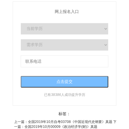
网上报名入口
已有
38386
人成功提升学历
标签：
上一篇：
全国2019年10月自考03708《中国近现代史纲要》真题
下
一篇：
全国2019年10月00009《政治经济学(财)》真题