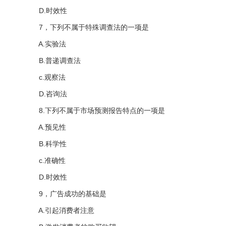
D.时效性
7，下列不属于特殊调查法的一项是
A.实验法
B.普递调查法
c.观察法
D.咨询法
8.下列不属于市场预测报告特点的一项是
A.预见性
B.科学性
c.准确性
D.时效性
9，广告成功的基础是
A.引起消费者注意