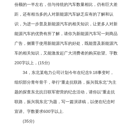
份额的一半左右，但与传统的汽车数量相比，仍有巨大差
距，还有相当多的人对新能源汽车缺乏应有的了解和认
识，为进一步普及新能源汽车的相关知识，让更多人对新
能源汽车的优势有所了解，请你为新能源汽车写一则商品
广告，侧重于使用新能源汽车的好处，既能普及新能源汽
车的相关知识，又能激发起广大消费者的购买欲望。字数
200字以上，(15分)
34，东北某电力公司计划今年在纪念9.18事变时，
组织部分青年骨干，举行“重走抗联路，振兴我东北”为主
题的探查东北抗日联军密营的纪念活动，请你以“重走抗
联路，振兴我东北”为题，写一篇演讲稿，以便在纪念时
宣讲。字数要求600字以上.
(35分)