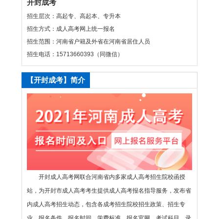
开封成考
招生层次：高起专、高起本、专升本
招生方式：成人高考网上统一报名
招生范围：河南省户籍及外省在河南省居住人员
招生电话：15713660393（同微信）
【开封成考】简介
开封成人高考网联合河南省内多家成人高考招生院校函授
站，为开封市成人高考考生提供成人高考报名指导服务，发布省
内成人高考招生动态，包含各成考招生院校招生政策、招生专
业、报名条件、报名时间、学费标准、报名官网、考试科目、录