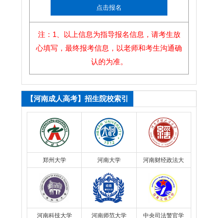
点击报名
注：1、以上信息为指导报名信息，请考生放
心填写，最终报考信息，以老师和考生沟通确
认的为准。
【河南成人高考】招生院校索引
郑州大学
河南大学
河南财经政法大
学
河南科技大学
河南师范大学
中央司法警官学