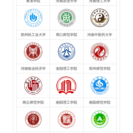
黄淮学院
河南农业大学
河南理工大学
郑州轻工业大学
周口师范学院
河南中医药大学
河南牧业经济学
洛阳理工学院
郑州师范学院
院
商丘师范学院
南阳理工学院
南阳师范学院