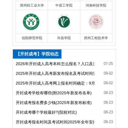
郑州轻工业大学
中原工学院
河南科技学院
信阳师范学院
许昌学院
郑州工程技术学
院
【开封成考】学院动态
2026年开封成人高考本科怎么报名？入口及流程详解
07-25
2025年开封成人高考新发布报名及考试时间安排(已确定)
09-02
2025年开封成人高考网上报名时间确定：9月4日至9月9日
09-02
开封成考学校有哪些(附2025年新发布名单)
08-23
开封成考报名费多少钱(2025年新发布标准)
08-23
开封成考哪个学校最好?(院校对比)
08-23
开封成考报名时间及考试时间2025年全年安排(改革后)
08-23