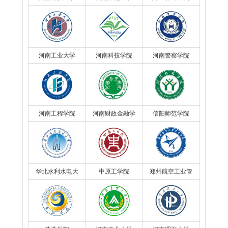
院
河南工业大学
河南科技学院
河南警察学院
河南工程学院
河南财政金融学
信阳师范学院
院
华北水利水电大
中原工学院
郑州航空工业管
学
理学院