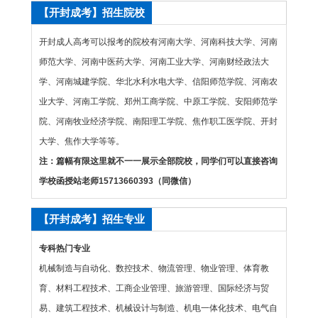
【开封成考】招生院校
开封成人高考可以报考的院校有河南大学、河南科技大学、河南
师范大学、河南中医药大学、河南工业大学、河南财经政法大
学、河南城建学院、华北水利水电大学、信阳师范学院、河南农
业大学、河南工学院、郑州工商学院、中原工学院、安阳师范学
院、河南牧业经济学院、南阳理工学院、焦作职工医学院、开封
大学、焦作大学等等。
注：篇幅有限这里就不一一展示全部院校，同学们可以直接咨询
学校函授站老师15713660393（同微信）
【开封成考】招生专业
专科热门专业
机械制造与自动化、数控技术、物流管理、物业管理、体育教
育、材料工程技术、工商企业管理、旅游管理、国际经济与贸
易、建筑工程技术、机械设计与制造、机电一体化技术、电气自