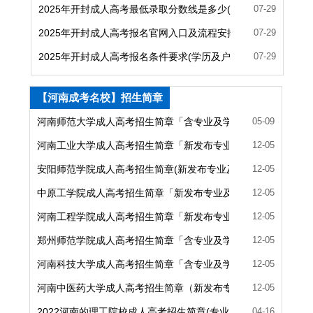
2025年开封成人高考最低录取分数线是多少(统一标准)
07-29
2025年开封成人高考报名官网入口及流程安排
07-29
2025年开封成人高考报名条件要求(学历及户籍)
07-29
【河南成考名校】招生简章
河南师范大学成人高考招生简章「含专业及学费」
05-09
河南工业大学成人高考招生简章「新发布专业及学费」
12-05
安阳师范学院成人高考招生简章(新发布专业及学费)
12-05
中原工学院成人高考招生简章「新发布专业及学费」
12-05
河南工程学院成人高考招生简章「新发布专业及学费」
12-05
郑州师范学院成人高考招生简章「含专业及学费」
12-05
河南科技大学成人高考招生简章「含专业及学费」
12-05
河南中医药大学成人高考招生简章（新发布专业及学费）
12-05
2022河南的理工院校成人高考招生简章(专业、学费)
04-16