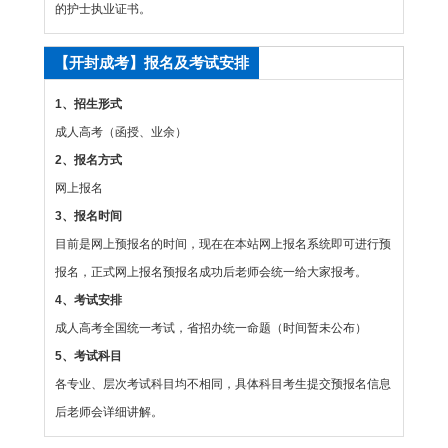
的护士执业证书。
【开封成考】报名及考试安排
1、招生形式
成人高考（函授、业余）
2、报名方式
网上报名
3、报名时间
目前是网上预报名的时间，现在在本站网上报名系统即可进行预
报名，正式网上报名预报名成功后老师会统一给大家报考。
4、考试安排
成人高考全国统一考试，省招办统一命题（时间暂未公布）
5、考试科目
各专业、层次考试科目均不相同，具体科目考生提交预报名信息
后老师会详细讲解。