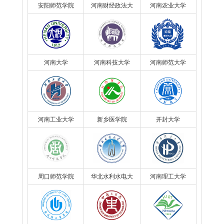
安阳师范学院
河南财经政法大
河南农业大学
学
河南大学
河南科技大学
河南师范大学
河南工业大学
新乡医学院
开封大学
周口师范学院
华北水利水电大
河南理工大学
学