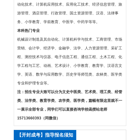
动化技术、计算机应用技术、应用化工技术、经济信息管理、旅
游管理、酒店管理、行政管理、国土资源管理、汉语、法律事
务、小学教育、学前教育、中医学、中药学等等。
本科热门专业
机械设计制造及其自动化、计算机科学与技术、工商管理、市场
营销、会计学、经济学、金融学、法学、人力资源管理、采矿工
程、测控技术与仪器、电子信息工程、通信工程、土木工程、化
学工程与工艺、动画、艺术设计、小学教育、教育学、汉语言文
学、英语、数学与应用数学、历史学等师范类、农林类、医学类
专业和护理专业等。
注：招生专业大致可以分为文史中医类、艺术类、理工类、经管
类、法学类、教育学类、农学类、医学类，篇幅有限这里就不一
一展示全部专业，同学们可以直接咨询学校函授站老师
15713660393（同微信）
【开封成考】指导报名须知