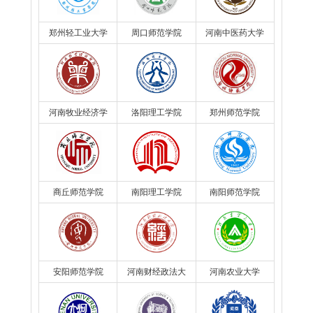
郑州轻工业大学
周口师范学院
河南中医药大学
河南牧业经济学
洛阳理工学院
郑州师范学院
院
商丘师范学院
南阳理工学院
南阳师范学院
安阳师范学院
河南财经政法大
河南农业大学
学