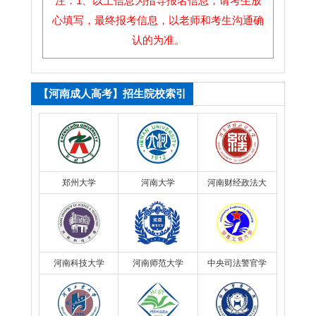
注：1、以上信息为指导报名信息，请考生放
心填写，最终报考信息，以老师和考生沟通确
认的为准。
【河南成人高考】招生院校索引
郑州大学
河南大学
河南财经政法大
学
河南科技大学
河南师范大学
中央司法警官学
院