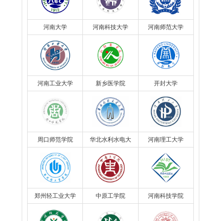
河南大学
河南科技大学
河南师范大学
河南工业大学
新乡医学院
开封大学
周口师范学院
华北水利水电大
河南理工大学
学
郑州轻工业大学
中原工学院
河南科技学院