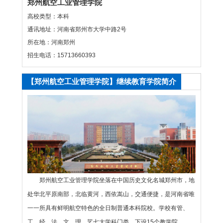
郑州航空工业管理学院
高校类型：本科
通讯地址：河南省郑州市大学中路2号
所在地：河南郑州
招生电话：15713660393
【郑州航空工业管理学院】继续教育学院简介
郑州航空工业管理学院坐落在中国历史文化名城郑州市，地
处华北平原南部，北临黄河，西依嵩山，交通便捷，是河南省唯
一一所具有鲜明航空特色的全日制普通本科院校。学校有管、
工、经、法、文、理、艺七大学科门类。下设15个教学院