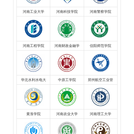
河南工业大学
河南科技学院
河南警察学院
河南工程学院
河南财政金融学
信阳师范学院
院
华北水利水电大
中原工学院
郑州航空工业管
学
理学院
黄淮学院
河南农业大学
河南理工大学