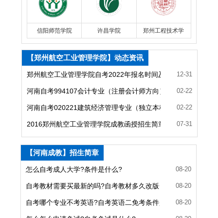
信阳师范学院
许昌学院
郑州工程技术学
院
【郑州航空工业管理学院】动态资讯
郑州航空工业管理学院自考2022年报名时间及网上预报名指导
12-31
河南自考994107会计专业（注册会计师方向）（独立本科段）
02-22
河南自考020221建筑经济管理专业（独立本科段）课程设置
02-22
2016郑州航空工业管理学院成教函授招生简章
07-31
【河南成教】招生简章
怎么自考成人大学?条件是什么?
08-20
自考教材需要买最新的吗?自考教材多久改版一次?
08-20
自考哪个专业不考英语?自考英语二免考条件是什么?
08-20