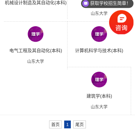
机械设计制造及其自动化(本科)
土木工程(本科)
获取学校招生简章！
山东大学
电气工程及其自动化(本科)
计算机科学与技术(本科)
山东大学
建筑学(本科)
山东大学
首页
1
尾页