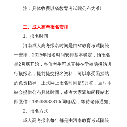
注：具体收费以省教育考试院公布为准!
三、成人高考报名安排
1、报名时间
河南成人高考
报名时间是由省教育考试院统
一安排，2025年报名时间安排基本确定，预报名
是2月底开始，各位考生可以直接在学校函授站进
行预报名，提前提交报名资料，可以享受函授站
的免费指导。正式网上报名时间是9月初，届时本
站会提供公布具体时间，或者大家添加函授站老
师微信：18538933810(同电话)，等待老师通知。
2、报名方式
成人高考报名每年都是由河南教育考试院统