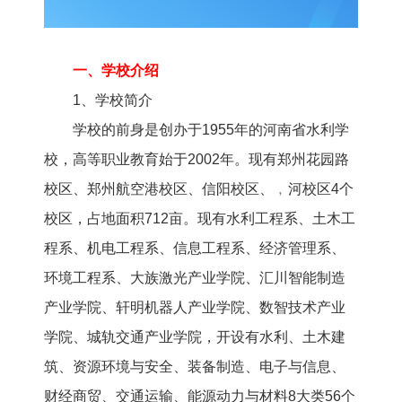
一、学校介绍
1、学校简介
学校的前身是创办于1955年的河南省水利学
校，高等职业教育始于2002年。现有郑州花园路
校区、郑州航空港校区、信阳校区、﹐河校区4个
校区，占地面积712亩。现有水利工程系、土木工
程系、机电工程系、信息工程系、经济管理系、
环境工程系、大族激光产业学院、汇川智能制造
产业学院、轩明机器人产业学院、数智技术产业
学院、城轨交通产业学院，开设有水利、土木建
筑、资源环境与安全、装备制造、电子与信息、
财经商贸、交通运输、能源动力与材料8大类56个