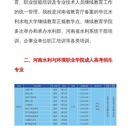
育、职业技能培训及专业技术人员继续教育工作
的统一管理。我校是河南省教育厅备案的华北水
利水电大学继续教育正规教学点。继续教育学院
多次举办和承办水利部、河南省水利系统干部培
训、企事业单位职工培训等各类培训。
二、河南水利与环境职业学院成人高考招生
专业