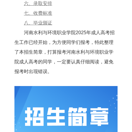
六、录取安排
七、收费标准
八、毕业颁证
河南水利与环境职业学院2025年成人高考招
生工作已经开始，为方便同学们报考，特此整理
了本招生简章，打算报考河南水利与环境职业学
院成人高考的同学，一定要认真仔细阅读，避免
报考时出现错误。