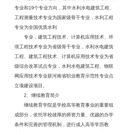
专业和19个专业方向，其中水利水电建筑工程、
工程测量技术专业为国家级骨干专业，水利工程
专业为全国优质水利
专业，建筑工程技术、计算机应用技术、环
境工程技术专业为省级骨干专业，水利水电建筑
工程、建筑工程技术、计算机应用技术专业为省
级综合改革试点专业，水利水电建筑工程、物联
网应用技术专业获河南省职业教育示范性专业点
立项建设项目。
2、继续教育简介
继续教育学院是学校高等教育事业的重要组
成部分，依托学校雄厚的师资力量、优越的办学
条件和完善的管理机制，进行成人高等学历教