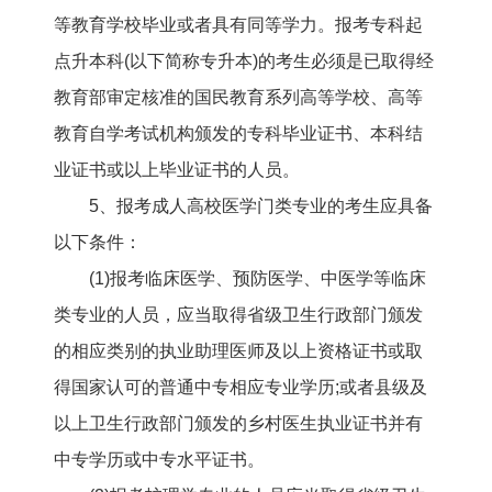
等教育学校毕业或者具有同等学力。报考专科起
点升本科(以下简称专升本)的考生必须是已取得经
教育部审定核准的国民教育系列高等学校、高等
教育自学考试机构颁发的专科毕业证书、本科结
业证书或以上毕业证书的人员。
5、报考成人高校医学门类专业的考生应具备
以下条件：
(1)报考临床医学、预防医学、中医学等临床
类专业的人员，应当取得省级卫生行政部门颁发
的相应类别的执业助理医师及以上资格证书或取
得国家认可的普通中专相应专业学历;或者县级及
以上卫生行政部门颁发的乡村医生执业证书并有
中专学历或中专水平证书。