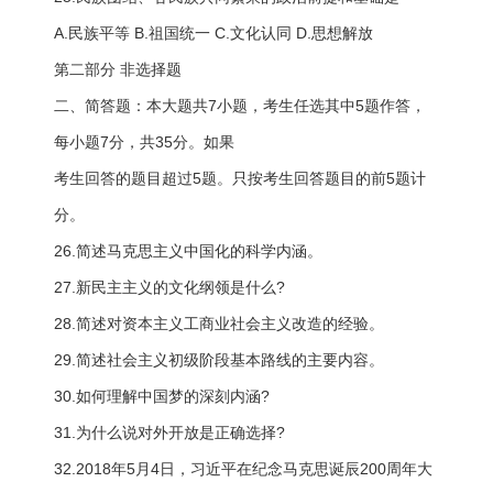
A.民族平等 B.祖国统一 C.文化认同 D.思想解放
第二部分 非选择题
二、简答题：本大题共7小题，考生任选其中5题作答，
每小题7分，共35分。如果
考生回答的题目超过5题。只按考生回答题目的前5题计
分。
26.简述马克思主义中国化的科学内涵。
27.新民主主义的文化纲领是什么?
28.简述对资本主义工商业社会主义改造的经验。
29.简述社会主义初级阶段基本路线的主要内容。
30.如何理解中国梦的深刻内涵?
31.为什么说对外开放是正确选择?
32.2018年5月4日，习近平在纪念马克思诞辰200周年大