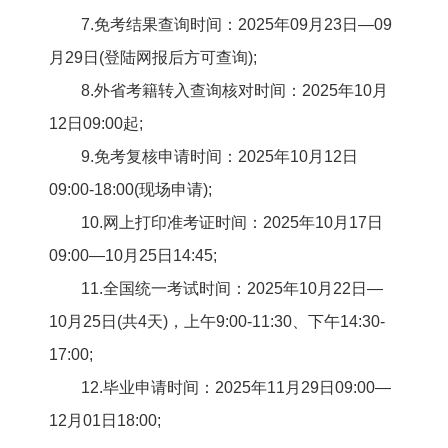
7.免考结果查询时间：2025年09月23日—09
月29日(登陆网报后方可查询);
8.外省考籍转入查询核对时间：2025年10月
12日09:00起;
9.免考复核申请时间：2025年10月12日
09:00-18:00(现场申请);
10.网上打印准考证时间：2025年10月17日
09:00—10月25日14:45;
11.全国统一考试时间：2025年10月22日—
10月25日(共4天)，上午9:00-11:30、下午14:30-
17:00;
12.毕业申请时间：2025年11月29日09:00—
12月01日18:00;