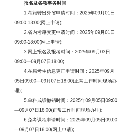
报名及各项事务时间
1.考籍转出外省申请时间：2025年09月01日
09:00-18:00(网上申请);
2.省内考籍变更申请时间：2025年09月01日
09:00-18:00(网上申请);
3.网上报名及报考时间：2025年09月03日
09:00—09月07日18:00;
4.在籍考生信息更正申请时间：2025年09月
05日09:00—09月07日18:00(正常工作时间现场办
理);
5.单科成绩撤销时间：2025年09月05日09:00
—09月07日18:00(正常工作时间现场办理);
6.免考课程申请时间：2025年09月05日09:00
—09月07日18:00(网上申请);