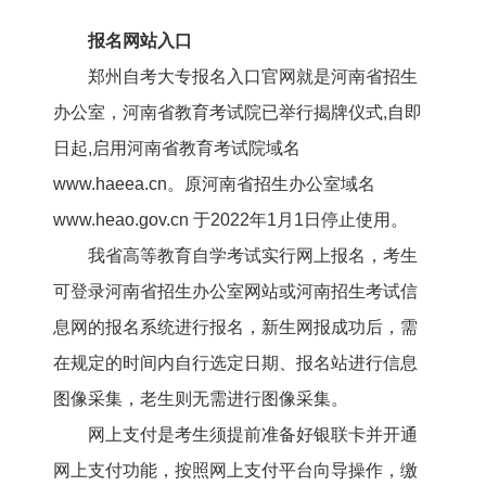
报名网站入口
郑州自考大专报名入口官网就是河南省招生
办公室，河南省教育考试院已举行揭牌仪式,自即
日起,启用河南省教育考试院域名
www.haeea.cn。原河南省招生办公室域名
www.heao.gov.cn 于2022年1月1日停止使用。
我省高等教育自学考试实行网上报名，考生
可登录河南省招生办公室网站或河南招生考试信
息网的报名系统进行报名，新生网报成功后，需
在规定的时间内自行选定日期、报名站进行信息
图像采集，老生则无需进行图像采集。
网上支付是考生须提前准备好银联卡并开通
网上支付功能，按照网上支付平台向导操作，缴