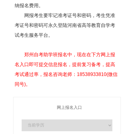
纳报名费用。
网报考生要牢记准考证号和密码，考生凭准
考证号和密码可永久登陆河南省高等教育自学考
试考生服务平台。
郑州自考助学班报名中，现在在下方网上报
名入口即可提交信息报名，提前复习备考，提高
考试通过率，报名咨询老师：18538933810(微信
同号)。
网上报名入口