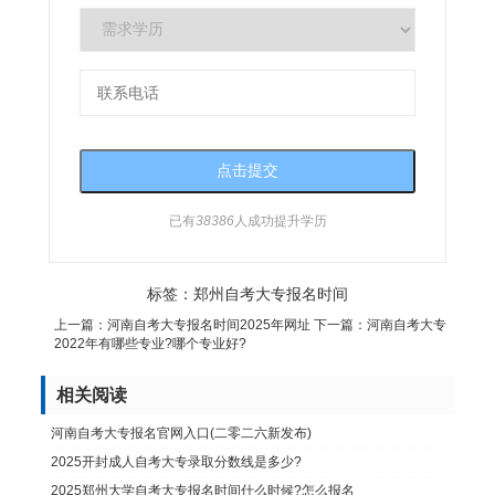
已有
38386
人成功提升学历
标签：
郑州自考大专报名时间
上一篇：
河南自考大专报名时间2025年网址
下一篇：
河南自考大专
2022年有哪些专业?哪个专业好?
相关阅读
河南自考大专报名官网入口(二零二六新发布)
2025开封成人自考大专录取分数线是多少?
2025郑州大学自考大专报名时间什么时候?怎么报名