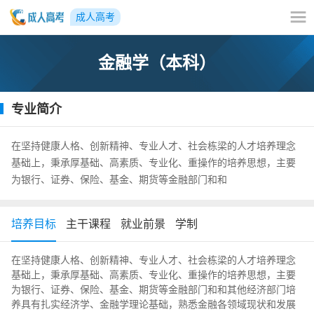
成人高考
金融学（本科）
专业简介
在坚持健康人格、创新精神、专业人才、社会栋梁的人才培养理念
基础上，秉承厚基础、高素质、专业化、重操作的培养思想，主要
为银行、证券、保险、基金、期货等金融部门和和
培养目标
主干课程
就业前景
学制
在坚持健康人格、创新精神、专业人才、社会栋梁的人才培养理念
基础上，秉承厚基础、高素质、专业化、重操作的培养思想，主要
为银行、证券、保险、基金、期货等金融部门和和其他经济部门培
养具有扎实经济学、金融学理论基础，熟悉金融各领域现状和发展