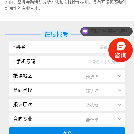
方向，掌握金融活动分析方法和实践操作技能，具有开阔视野和创
新思维的专业人才。
获取学校招生简章！
在线报考
*
姓名
*
手机号码
报读地区
意向学校
报读层次
意向专业
提交